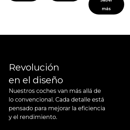
más
Revolución
en el diseño
Nuestros coches van más allá de
lo convencional. Cada detalle está
pensado para mejorar la eficiencia
y el rendimiento.