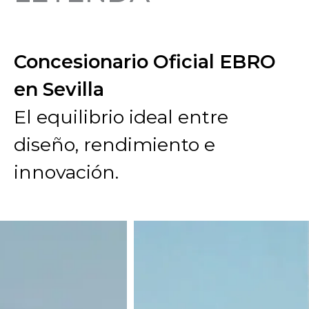
Concesionario Oficial EBRO
en Sevilla
El equilibrio ideal entre
diseño, rendimiento e
innovación.