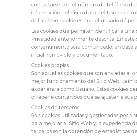
contactarse con el número de teléfono del
información del disco duro del Usuario o r
del archivo Cookie es que el usuario dé per
Las cookies que permiten identificar a una p
Privacidad anteriormente descrita. En este s
consentimiento será comunicado, en base a u
inicial, removible y documentado.
Cookies propias
Son aquellas cookies que son enviadas al o
mejor funcionamiento del Sitio Web. La inf
experiencia como Usuario. Estas cookies pe
ofrecerle contenidos que se ajusten a sus p
Cookies de terceros
Son cookies utilizadas y gestionadas por e
para mejorar el Sitio Web y la experiencia de
terceros son la obtención de estadísticas de