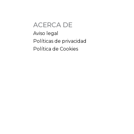
ACERCA DE
Aviso legal
Políticas de privacidad
Política de Cookies